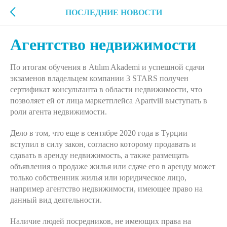
ПОСЛЕДНИЕ НОВОСТИ
Агентство недвижимости
По итогам обучения в Atılım Akademi и успешной сдачи
экзаменов владельцем компании 3 STARS получен
сертификат консультанта в области недвижимости, что
позволяет ей от лица маркетплейса Apartvill выступать в
роли агента недвижимости.
Дело в том, что еще в сентябре 2020 года в Турции
вступил в силу закон, согласно которому продавать и
сдавать в аренду недвижимость, а также размещать
объявления о продаже жилья или сдаче его в аренду может
только собственник жилья или юридическое лицо,
например агентство недвижимости, имеющее право на
данный вид деятельности.
Наличие людей посредников, не имеющих права на