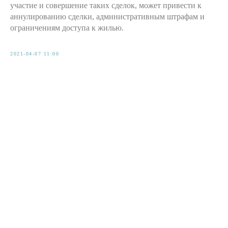
участие и совершение таких сделок, может привести к
аннулированию сделки, административным штрафам и
ограничениям доступа к жилью.
2021-04-07 11:00